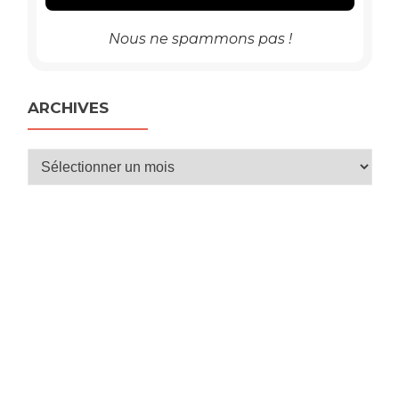
Nous ne spammons pas !
ARCHIVES
Archives