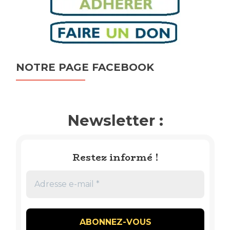
NOTRE PAGE FACEBOOK
Newsletter :
Restez informé !