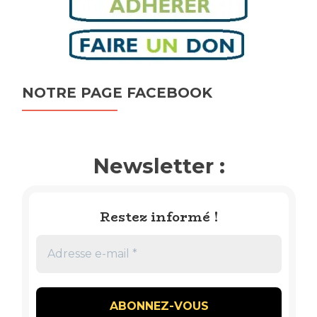
NOTRE PAGE FACEBOOK
Newsletter :
Restez informé !