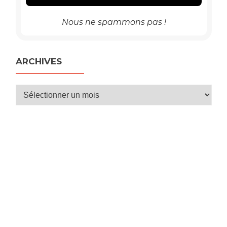
Nous ne spammons pas !
ARCHIVES
Archives