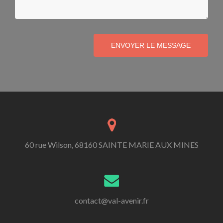
ENVOYER LE MESSAGE
60 rue Wilson, 68160 SAINTE MARIE AUX MINES
contact@val-avenir.fr