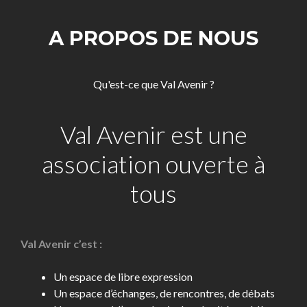
A PROPOS DE NOUS
Qu'est-ce que Val Avenir ?
Val Avenir est une
association ouverte à
tous
Val Avenir c’est :
Un espace de libre expression
Un espace d’échanges, de rencontres, de débats