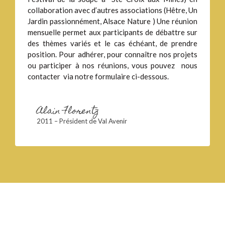
collaboration avec d’autres associations (Hêtre, Un
Jardin passionnément, Alsace Nature ) Une réunion
mensuelle permet aux participants de débattre sur
des thèmes variés et le cas échéant, de prendre
position. Pour adhérer, pour connaître nos projets
ou participer à nos réunions, vous pouvez nous
contacter via notre formulaire ci-dessous.
Alain Florentz
2011 – Président de Val Avenir