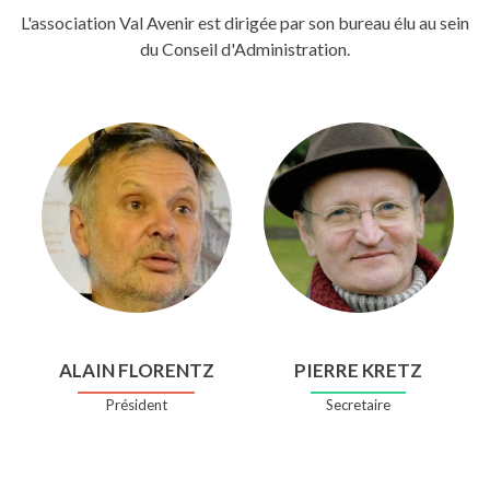
L'association Val Avenir est dirigée par son bureau élu au sein
du Conseil d'Administration.
ALAIN FLORENTZ
PIERRE KRETZ
Président
Secretaire