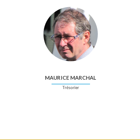
MAURICE MARCHAL
Trésorier