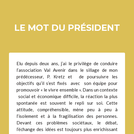
LE MOT DU PRÉSIDENT
Elu depuis deux ans, j’ai le privilège de conduire
l’association Val Avenir dans le sillage de mon
prédécesseur, P. Kretz et de poursuivre les
objectifs qu’il s’est fixés avec son équipe pour
promouvoir « le vivre ensemble ». Dans un contexte
social et économique difficile, la réaction la plus
spontanée est souvent le repli sur soi. Cette
attitude, compréhensible, mène peu à peu à
l‘isolement et à la fragilisation des personnes.
Devant ces problèmes sociétaux, le débat,
l’échange des idées est toujours plus enrichissant