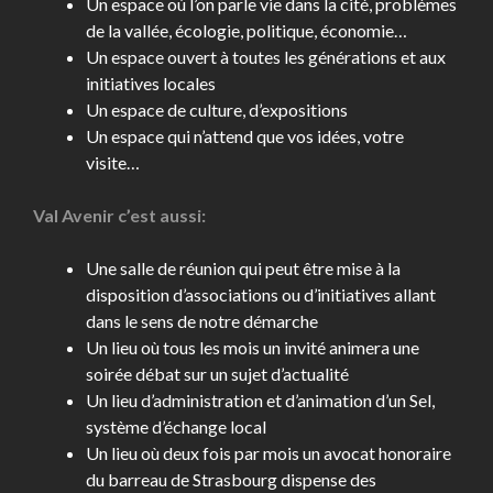
Un espace où l’on parle vie dans la cité, problèmes
de la vallée, écologie, politique, économie…
Un espace ouvert à toutes les générations et aux
initiatives locales
Un espace de culture, d’expositions
Un espace qui n’attend que vos idées, votre
visite…
Val Avenir c’est aussi:
Une salle de réunion qui peut être mise à la
disposition d’associations ou d’initiatives allant
dans le sens de notre démarche
Un lieu où tous les mois un invité animera une
soirée débat sur un sujet d’actualité
Un lieu d’administration et d’animation d’un Sel,
système d’échange local
Un lieu où deux fois par mois un avocat honoraire
du barreau de Strasbourg dispense des