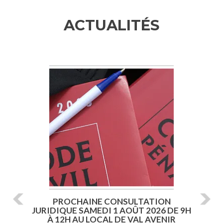
ACTUALITÉS
Previous
Ne
PROCHAINE CONSULTATION
JURIDIQUE SAMEDI 1 AOÛT 2026 DE 9H
À 12H AU LOCAL DE VAL AVENIR