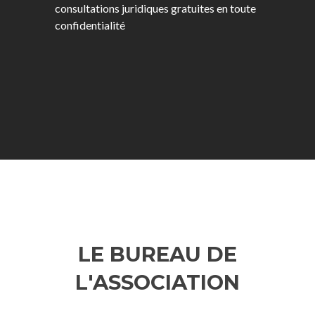
consultations juridiques gratuites en toute
confidentialité
LE BUREAU DE
L'ASSOCIATION