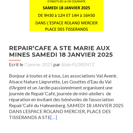
REPAIR’CAFE A STE MARIE AUX
MINES SAMEDI 18 JANVIER 2025
Ecrit le
7 janvier 2025
par
Alain FLORENTZ
Bonjour à toutes et à tous, Les associations Val Avenir,
Alsace Nature Liepvrette, Les Gouttes d’Eau du Val
d’Argent et un Jardin passionnément organisent une
journée de Repair’Café, journée de mini-ateliers de
réparation en invitant des bénévoles de l’association
Repair’Café du Hahnenberg. SAMEDI 18 JANVIER 2025
DANS L’ESPACE ROLAND MERCIER, PLACE DES
TISSERANDS A STE
[…]