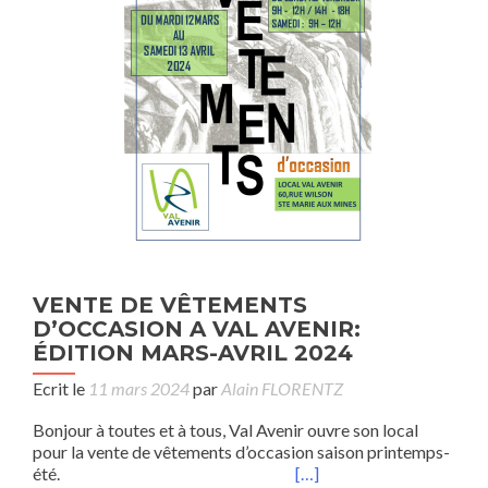
VENTE DE VÊTEMENTS
D’OCCASION A VAL AVENIR:
ÉDITION MARS-AVRIL 2024
Ecrit le
11 mars 2024
par
Alain FLORENTZ
Bonjour à toutes et à tous, Val Avenir ouvre son local
pour la vente de vêtements d’occasion saison printemps-
été.
[…]