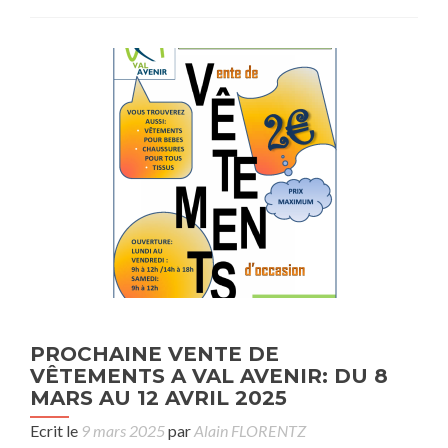
PROCHAINE VENTE DE
VÊTEMENTS A VAL AVENIR: DU 8
MARS AU 12 AVRIL 2025
Ecrit le
9 mars 2025
par
Alain FLORENTZ