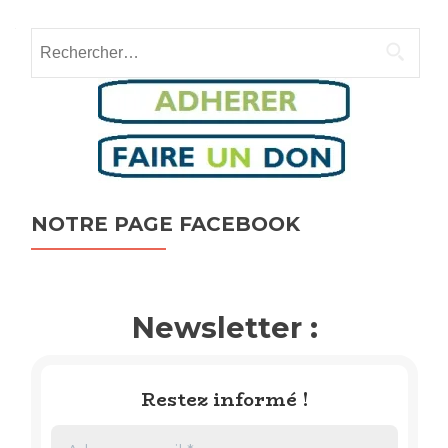
navigation
Rechercher :
NOTRE PAGE FACEBOOK
Newsletter :
Restez informé !