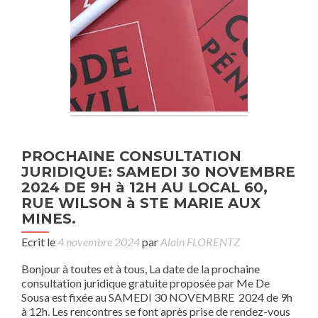
PROCHAINE CONSULTATION
JURIDIQUE: SAMEDI 30 NOVEMBRE
2024 DE 9H à 12H AU LOCAL 60,
RUE WILSON à STE MARIE AUX
MINES.
Ecrit le
4 novembre 2024
par
Alain FLORENTZ
Bonjour à toutes et à tous, La date de la prochaine
consultation juridique gratuite proposée par Me De
Sousa est fixée au SAMEDI 30 NOVEMBRE 2024 de 9h
à 12h. Les rencontres se font après prise de rendez-vous