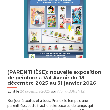
(PARENTHÈSE): nouvelle exposition
de peinture a Val Avenir du 18
décembre 2025 au 31 janvier 2026
Ecrit le
14 décembre 2025
par
Alain FLORENTZ
Bonjour à toutes et à tous, Prenez le temps d’une
parenthèse, cette fraction d’espace et de temps qui