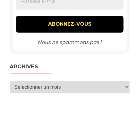
Nous ne spammons pas !
ARCHIVES
Archives