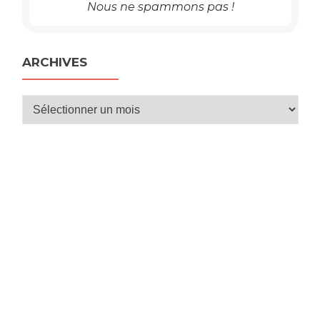
Nous ne spammons pas !
ARCHIVES
Archives