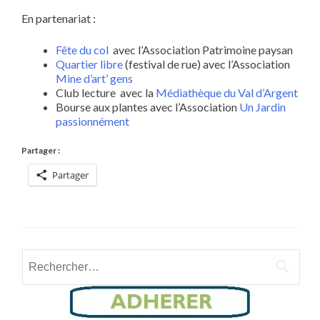
En partenariat :
Fête du col
avec l’Association Patrimoine paysan
Quartier libre
(festival de rue) avec l’Association
Mine d’art’ gens
Club lecture avec la
Médiathèque du Val d’Argent
Bourse aux plantes avec l’Association
Un Jardin
passionnément
Partager :
Partager
Rechercher :