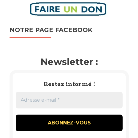
NOTRE PAGE FACEBOOK
Newsletter :
Restez informé !