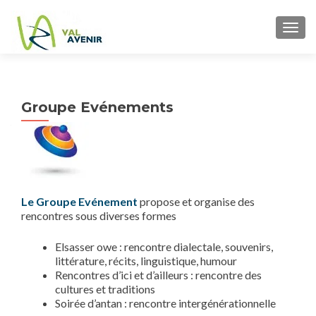
TOGG
Groupe Evénements
Le Groupe Evénement
propose et organise des
rencontres sous diverses formes
Elsasser owe : rencontre dialectale, souvenirs,
littérature, récits, linguistique, humour
Rencontres d’ici et d’ailleurs : rencontre des
cultures et traditions
Soirée d’antan : rencontre intergénérationnelle