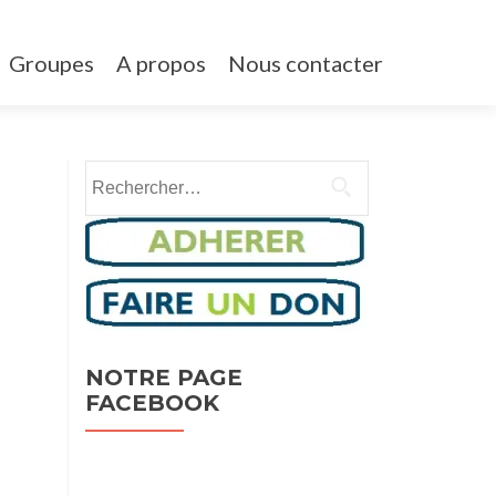
Groupes
A propos
Nous contacter
Rechercher :
NOTRE PAGE
FACEBOOK