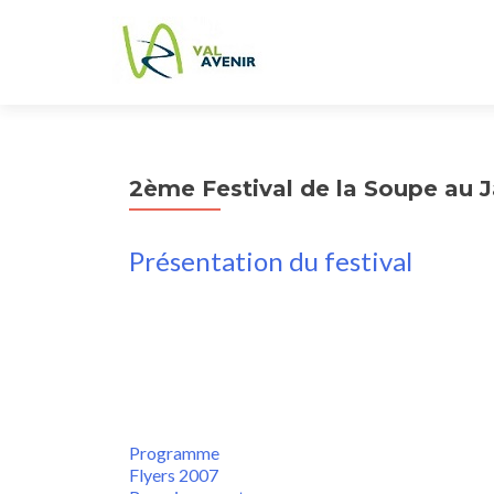
2ème Festival de la Soupe au J
Présentation du festival
Programme
Flyers 2007