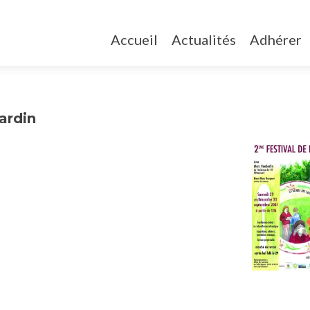
Accueil
Actualités
Adhérer
ardin