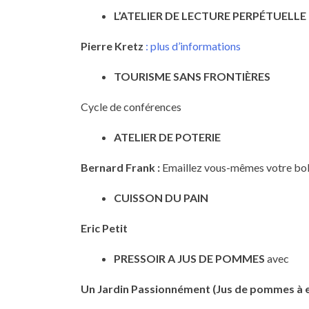
L’ATELIER DE LECTURE PERPÉTUELLE
Pierre Kretz
:
plus d’informations
TOURISME SANS FRONTIÈRES
Cycle de conférences
ATELIER DE POTERIE
Bernard Frank :
Emaillez vous-mêmes votre bol
CUISSON DU PAIN
Eric Petit
PRESSOIR A JUS DE POMMES
avec
Un Jardin Passionnément
(Jus de pommes à 