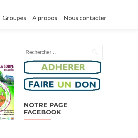
Groupes
A propos
Nous contacter
Rechercher :
NOTRE PAGE
FACEBOOK