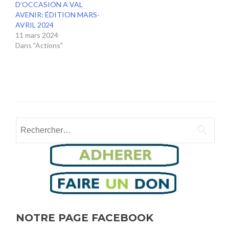
D’OCCASION A VAL
AVENIR: ÉDITION MARS-
AVRIL 2024
11 mars 2024
Dans "Actions"
Rechercher :
NOTRE PAGE FACEBOOK