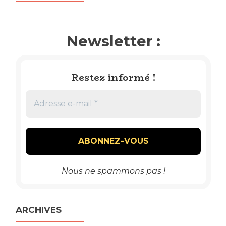
Newsletter :
Restez informé !
Nous ne spammons pas !
ARCHIVES