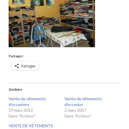
Partager :
Partager
Similaire
Vente de vêtements
Vente de vêtements
d’occasions
d’occasion
19 mars 2013
2 mars 2017
Dans "Actions"
Dans "Actions"
VENTE DE VÊTEMENTS