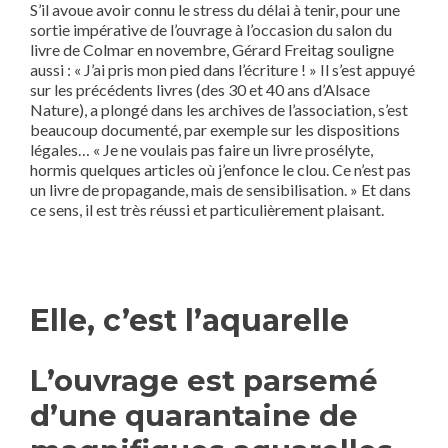
S’il avoue avoir connu le stress du délai à tenir, pour une
sortie impérative de l’ouvrage à l’occasion du salon du
livre de Colmar en novembre, Gérard Freitag souligne
aussi : « J’ai pris mon pied dans l’écriture ! » Il s’est appuyé
sur les précédents livres (des 30 et 40 ans d’Alsace
Nature), a plongé dans les archives de l’association, s’est
beaucoup documenté, par exemple sur les dispositions
légales… « Je ne voulais pas faire un livre prosélyte,
hormis quelques articles où j’enfonce le clou. Ce n’est pas
un livre de propagande, mais de sensibilisation. » Et dans
ce sens, il est très réussi et particulièrement plaisant.
Elle, c’est l’aquarelle
L’ouvrage est parsemé
d’une quarantaine de