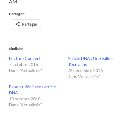
AM
Partager :
Partager
Similaire
Lecture Concert
Article DNA : Une vallée
7 octobre 2016
d’écrivains
Dans "Actualités"
22 décembre 2016
Dans "Actualités"
Expo et dédicaces article
DNA
10 octobre 2010
Dans "Actualités"