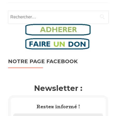
Rechercher :
NOTRE PAGE FACEBOOK
Newsletter :
Restez informé !