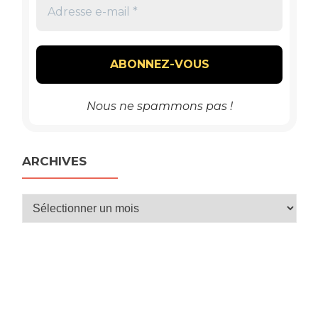
Nous ne spammons pas !
ARCHIVES
Archives