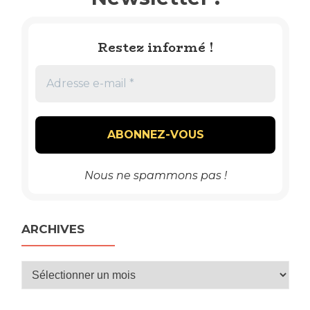
Restez informé !
Nous ne spammons pas !
ARCHIVES
Archives