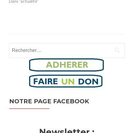
Dans "actualité"
Rechercher :
NOTRE PAGE FACEBOOK
Newsletter :