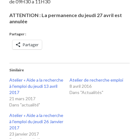
de 09H30 a 11H30
ATTENTION : La permanence du jeudi 27 avril est
annulée
Partager :
Partager
Similaire
Atelier « Aide a la recherche
Atelier de recherche emploi
à l’emploi du jeudi 13 avril
8 avril 2016
2017
Dans "Actualités"
21 mars 2017
Dans "actualité"
Atelier « Aide a la recherche
à l’emploi du jeudi 26 Janvier
2017
23 janvier 2017