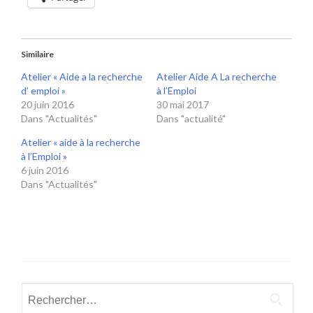
Similaire
Atelier « Aide a la recherche
Atelier Aide A La recherche
d’ emploi »
à l’Emploi
20 juin 2016
30 mai 2017
Dans "Actualités"
Dans "actualité"
Atelier « aide à la recherche
à l’Emploi »
6 juin 2016
Dans "Actualités"
Rechercher :