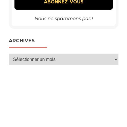
Nous ne spammons pas !
ARCHIVES
Archives