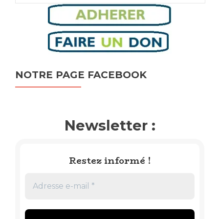
NOTRE PAGE FACEBOOK
Newsletter :
Restez informé !