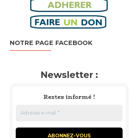
NOTRE PAGE FACEBOOK
Newsletter :
Restez informé !