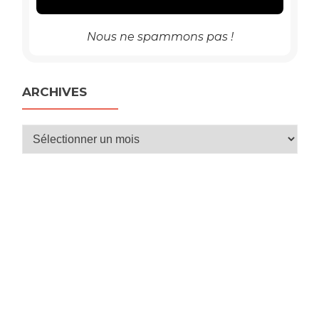
Nous ne spammons pas !
ARCHIVES
Archives