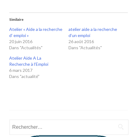
Similaire
Atelier « Aide a la recherche
atelier aide a la recherche
d’ emploi »
d’un emploi
20 juin 2016
26 août 2016
Dans "Actualités"
Dans "Actualités"
Atelier Aide A La
Recherche à l’Emploi
6 mars 2017
Dans "actualité"
Rechercher :