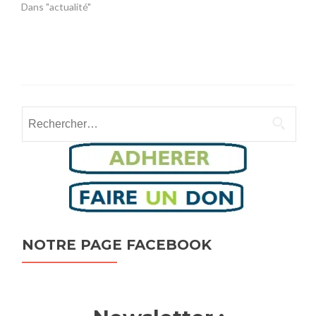
Dans "actualité"
Rechercher :
NOTRE PAGE FACEBOOK