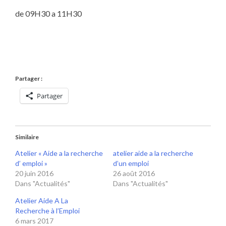
de 09H30 a 11H30
Partager :
Partager
Similaire
Atelier « Aide a la recherche
atelier aide a la recherche
d’ emploi »
d’un emploi
20 juin 2016
26 août 2016
Dans "Actualités"
Dans "Actualités"
Atelier Aide A La
Recherche à l’Emploi
6 mars 2017