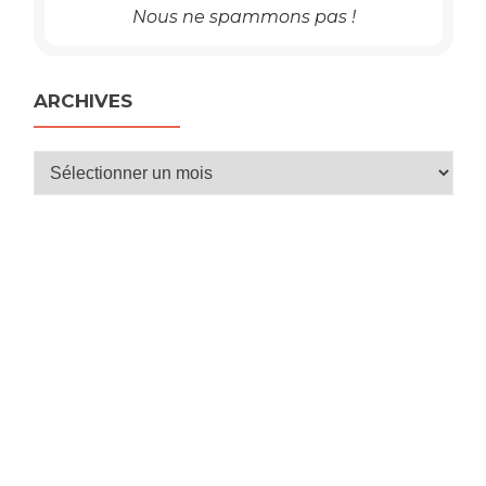
Nous ne spammons pas !
ARCHIVES
Archives