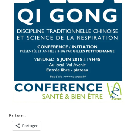
Partager :
Partager