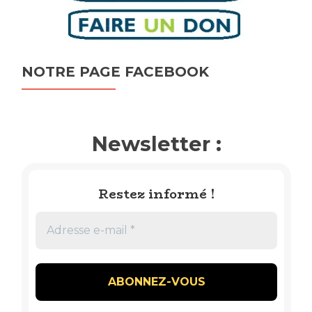
NOTRE PAGE FACEBOOK
Newsletter :
Restez informé !