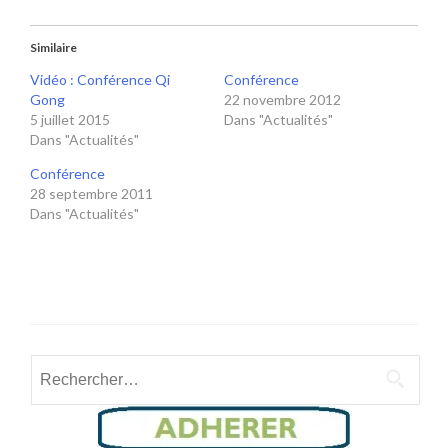
Similaire
Vidéo : Conférence Qi
Conférence
Gong
22 novembre 2012
5 juillet 2015
Dans "Actualités"
Dans "Actualités"
Conférence
28 septembre 2011
Dans "Actualités"
Rechercher :