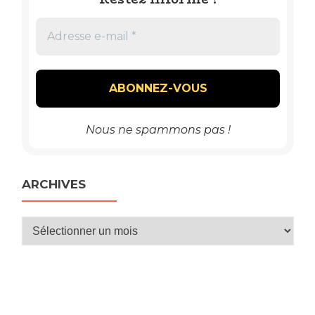
Nous ne spammons pas !
ARCHIVES
Archives