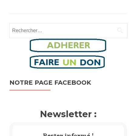
Rechercher :
NOTRE PAGE FACEBOOK
Newsletter :
Restez informé !