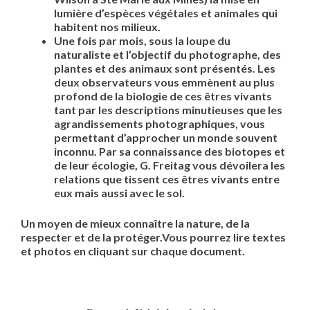
lumière d’espèces végétales et animales qui
habitent nos milieux.
Une fois par mois, sous la loupe du
naturaliste et l’objectif du photographe, des
plantes et des animaux sont présentés. Les
deux observateurs vous emmènent au plus
profond de la biologie de ces êtres vivants
tant par les descriptions minutieuses que les
agrandissements photographiques, vous
permettant d’approcher un monde souvent
inconnu. Par sa connaissance des biotopes et
de leur écologie, G. Freitag vous dévoilera les
relations que tissent ces êtres vivants entre
eux mais aussi avec le sol.
Un moyen de mieux connaître la nature, de la
respecter et de la protéger.Vous pourrez lire textes
et photos en cliquant sur chaque document.