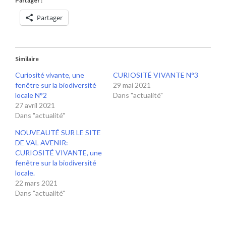
Partager :
Partager
Similaire
Curiosité vivante, une
CURIOSITÉ VIVANTE N°3
fenêtre sur la biodiversité
29 mai 2021
locale N°2
Dans "actualité"
27 avril 2021
Dans "actualité"
NOUVEAUTÉ SUR LE SITE
DE VAL AVENIR:
CURIOSITÉ VIVANTE, une
fenêtre sur la biodiversité
locale.
22 mars 2021
Dans "actualité"