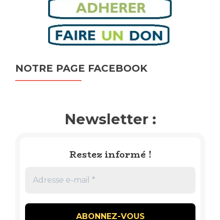
NOTRE PAGE FACEBOOK
Newsletter :
Restez informé !