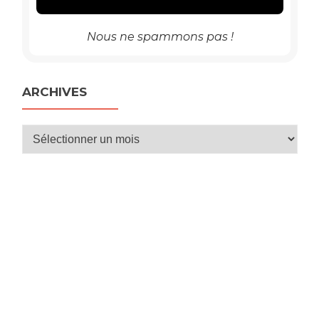
Nous ne spammons pas !
ARCHIVES
Archives