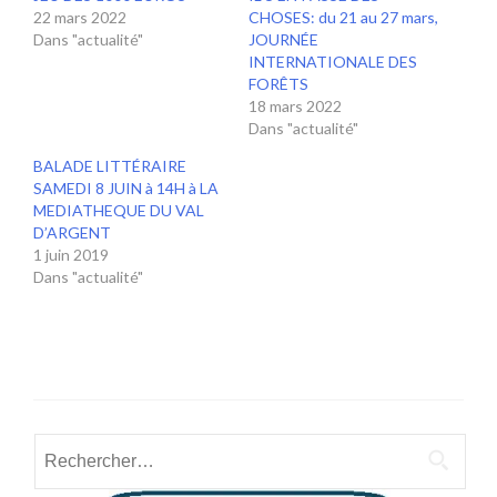
22 mars 2022
CHOSES: du 21 au 27 mars,
Dans "actualité"
JOURNÉE
INTERNATIONALE DES
FORÊTS
18 mars 2022
Dans "actualité"
BALADE LITTÉRAIRE
SAMEDI 8 JUIN à 14H à LA
MEDIATHEQUE DU VAL
D’ARGENT
1 juin 2019
Dans "actualité"
Rechercher :