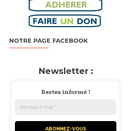
NOTRE PAGE FACEBOOK
Newsletter :
Restez informé !