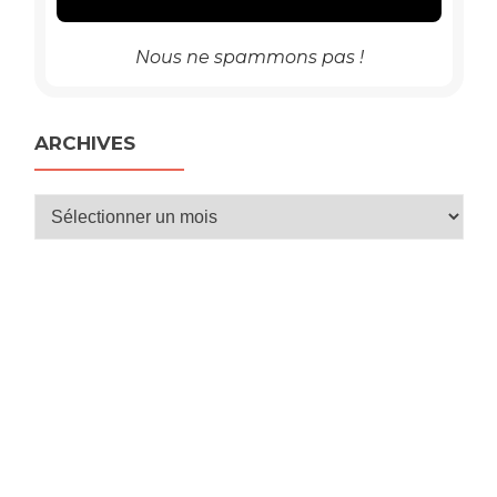
Nous ne spammons pas !
ARCHIVES
Archives