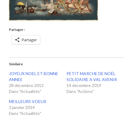
Partager :
Partager
Similaire
JOYEUX NOEL ET BONNE
PETIT MARCHE DE NOËL
ANNEE
SOLIDAIRE A VAL AVENIR
28 décembre 2012
14 décembre 2019
Dans "Actualités"
Dans "Actions"
MEILLEURS VOEUX
3 janvier 2014
Dans "Actualités"