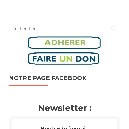
Rechercher :
NOTRE PAGE FACEBOOK
Newsletter :
Restez informé !