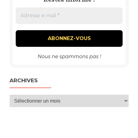
Nous ne spammons pas !
ARCHIVES
Archives