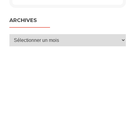
ARCHIVES
Archives