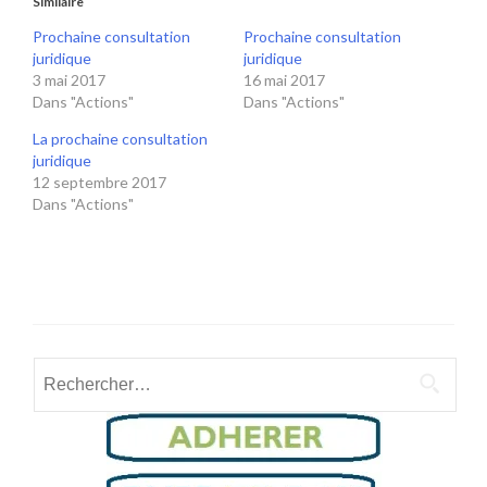
Similaire
Prochaine consultation
Prochaine consultation
juridique
juridique
3 mai 2017
16 mai 2017
Dans "Actions"
Dans "Actions"
La prochaine consultation
juridique
12 septembre 2017
Dans "Actions"
Rechercher :