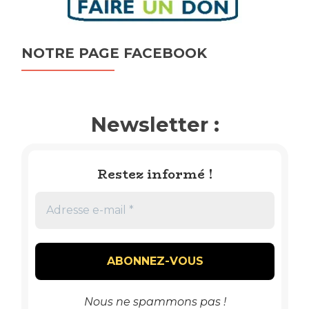
NOTRE PAGE FACEBOOK
Newsletter :
Restez informé !
Nous ne spammons pas !