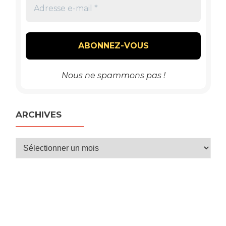
Nous ne spammons pas !
ARCHIVES
Archives