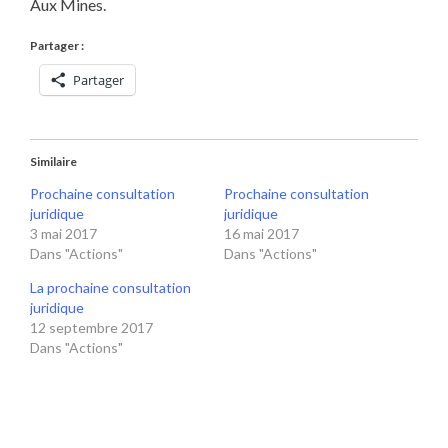
Aux Mines.
Partager :
Partager
Similaire
Prochaine consultation
Prochaine consultation
juridique
juridique
3 mai 2017
16 mai 2017
Dans "Actions"
Dans "Actions"
La prochaine consultation
juridique
12 septembre 2017
Dans "Actions"