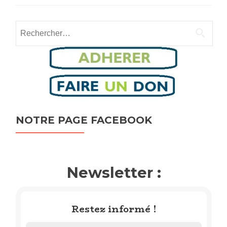
Rechercher :
NOTRE PAGE FACEBOOK
Newsletter :
Restez informé !