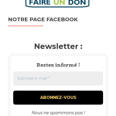
NOTRE PAGE FACEBOOK
Newsletter :
Restez informé !
Nous ne spammons pas !