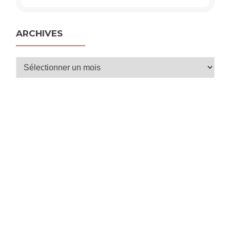
ARCHIVES
Archives