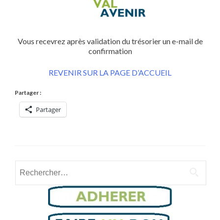
Vous recevrez après validation du trésorier un e-mail de
confirmation
REVENIR SUR LA PAGE D’ACCUEIL
Partager :
Partager
Rechercher :