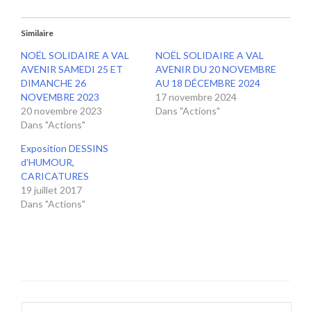
Similaire
NOËL SOLIDAIRE A VAL
NOËL SOLIDAIRE A VAL
AVENIR SAMEDI 25 ET
AVENIR DU 20 NOVEMBRE
DIMANCHE 26
AU 18 DÉCEMBRE 2024
NOVEMBRE 2023
17 novembre 2024
20 novembre 2023
Dans "Actions"
Dans "Actions"
Exposition DESSINS
d’HUMOUR,
CARICATURES
19 juillet 2017
Dans "Actions"
Rechercher :