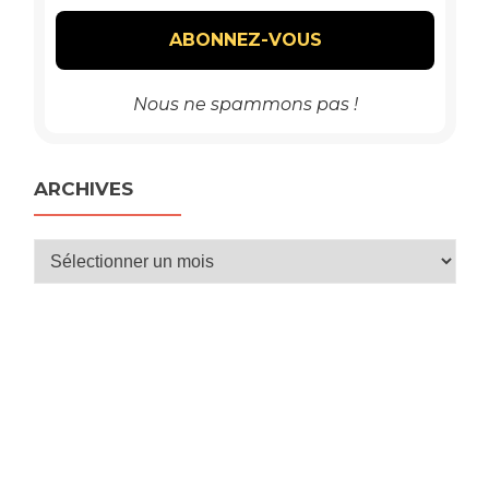
Nous ne spammons pas !
ARCHIVES
Archives