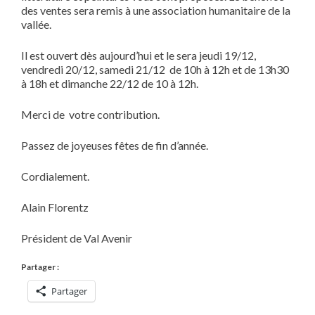
des ventes sera remis à une association humanitaire de la
vallée.
Il est ouvert dès aujourd’hui et le sera jeudi 19/12,
vendredi 20/12, samedi 21/12 de 10h à 12h et de 13h30
à 18h et dimanche 22/12 de 10 à 12h.
Merci de votre contribution.
Passez de joyeuses fêtes de fin d’année.
Cordialement.
Alain Florentz
Président de Val Avenir
Partager :
Partager