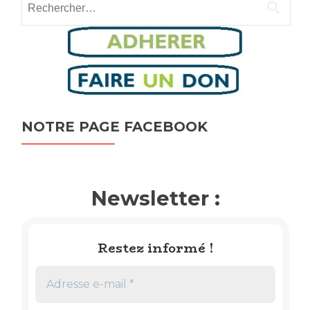
NOTRE PAGE FACEBOOK
Newsletter :
Restez informé !