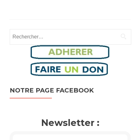
Rechercher :
NOTRE PAGE FACEBOOK
Newsletter :