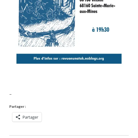
–
Partager :
Partager