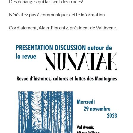
Des échanges qui laissent des traces!
N’hésitez pas à communiquer cette information.
Cordialement, Alain Florentz, président de Val Avenir.