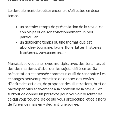
Le déroulement de cette rencontre s’effectue en deux
temps:
un premier temps de présentation de la revue, de
son objet et de son fonctionnement un peu
particulier
un deuxième temps où une thématique est
abordée (tourisme, faune, flore, luttes, histoires,
frontières, paysanneries…).
Nunatak
se veut une revue multiple, avec des tonalités et
des des manières d’aborder les sujets différentes. Sa
présentation est pensée comme un outil de rencontre.Les
échanges peuvent permettre de donner des envies
d’écrire des articles, de proposer des illustrations, bref de
participer plus activement à la création de la revue… et
surtout de donner un prétexte pour pouvoir discuter de
ce qui vous touche, de ce qui vous préoccupe et cela hors
de l’urgence mais en y dédiant une soirée.