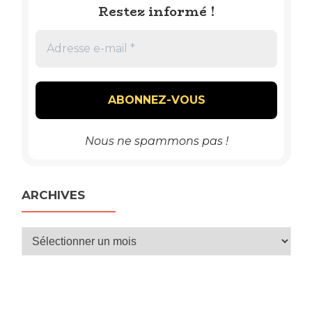
Restez informé !
Nous ne spammons pas !
ARCHIVES
Archives