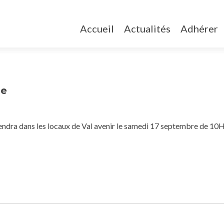
Accueil
Actualités
Adhérer
ue
tiendra dans les locaux de Val avenir le samedi 17 septembre de 10H