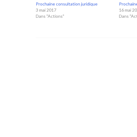
Prochaine consultation juridique
Prochaine
3 mai 2017
16 mai 2
Dans "Actions"
Dans "Ac