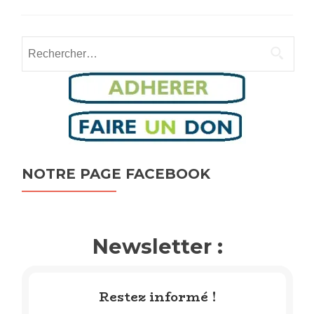
Rechercher :
NOTRE PAGE FACEBOOK
Newsletter :
Restez informé !