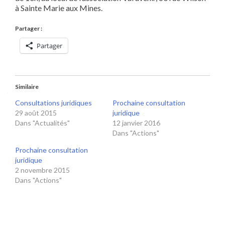
à Sainte Marie aux Mines.
Partager :
Partager
Similaire
Consultations juridiques
Prochaine consultation
29 août 2015
juridique
Dans "Actualités"
12 janvier 2016
Dans "Actions"
Prochaine consultation
juridique
2 novembre 2015
Dans "Actions"