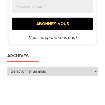
Nous ne spammons pas !
ARCHIVES
Archives