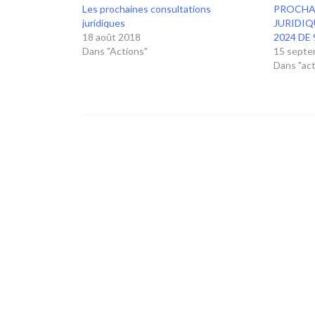
Les prochaines consultations
PROCHA
juridiques
JURIDIQ
18 août 2018
2024 DE 
Dans "Actions"
15 septe
Dans "act