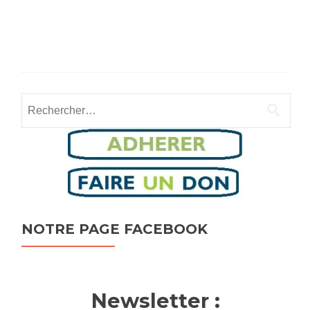
Rechercher :
NOTRE PAGE FACEBOOK
Newsletter :