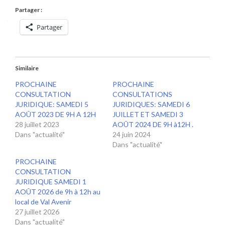
Partager :
Partager
Similaire
PROCHAINE
PROCHAINE
CONSULTATION
CONSULTATIONS
JURIDIQUE: SAMEDI 5
JURIDIQUES: SAMEDI 6
AOÛT 2023 DE 9H A 12H
JUILLET ET SAMEDI 3
28 juillet 2023
AOÛT 2024 DE 9H à12H .
Dans "actualité"
24 juin 2024
Dans "actualité"
PROCHAINE
CONSULTATION
JURIDIQUE SAMEDI 1
AOÛT 2026 de 9h à 12h au
local de Val Avenir
27 juillet 2026
Dans "actualité"