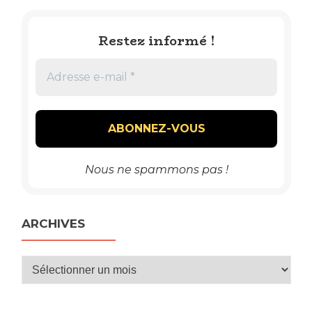
Restez informé !
Nous ne spammons pas !
ARCHIVES
Archives