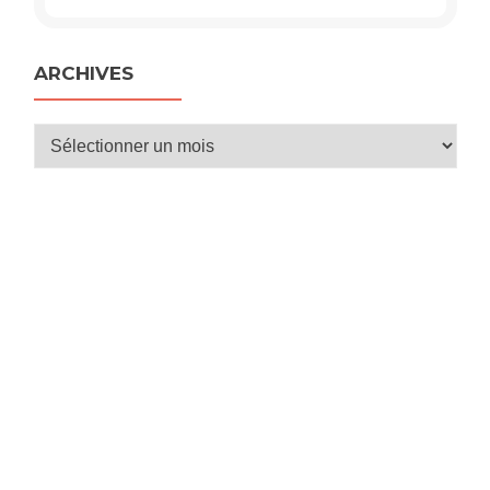
ARCHIVES
Archives