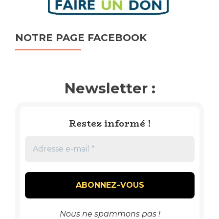
NOTRE PAGE FACEBOOK
Newsletter :
Restez informé !
Nous ne spammons pas !