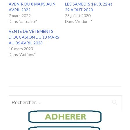
AVENIR DU 8 MARS AU 9
LES SAMEDIS 1er, 8, 22 et
AVRIL 2022
29 AOÛT 2020
7 mars 2022
28 juillet 2020
Dans "actualité"
Dans "Actions"
VENTE DE VÊTEMENTS
D’OCCASION DU 13 MARS
AU 06 AVRIL 2023
10 mars 2023
Dans "Actions"
Rechercher :