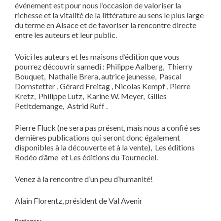
événement est pour nous l’occasion de valoriser la
richesse et la vitalité de la littérature au sens le plus large
du terme en Alsace et de favoriser la rencontre directe
entre les auteurs et leur public.
Voici les auteurs et les maisons d’édition que vous
pourrez découvrir samedi : Philippe Aalberg, Thierry
Bouquet, Nathalie Brera, autrice jeunesse, Pascal
Dornstetter , Gérard Freitag , Nicolas Kempf , Pierre
Kretz, Philippe Lutz, Karine W. Meyer, Gilles
Petitdemange, Astrid Ruff .
Pierre Fluck (ne sera pas présent, mais nous a confié ses
dernières publications qui seront donc également
disponibles à la découverte et à la vente), Les éditions
Rodéo d’âme et Les éditions du Tourneciel.
Venez à la rencontre d’un peu d’humanité!
Alain Florentz, président de Val Avenir
Partager :