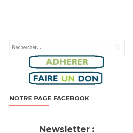
Rechercher :
NOTRE PAGE FACEBOOK
Newsletter :