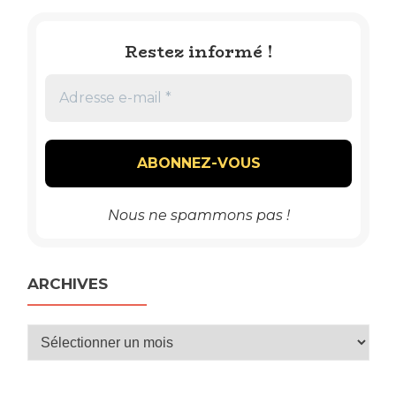
Restez informé !
Nous ne spammons pas !
ARCHIVES
Archives