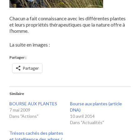
Chacun a fait connaissance avec les différentes plantes
et leurs propriétés thérapeutiques que la nature offre à
l’homme.
La suite en images :
Partager :
Partager
Similaire
BOURSE AUX PLANTES
Bourse aux plantes (article
7 mai 2009
DNA)
Dans "Actions"
10 avril 2014
Dans "Actualités"
Trésors cachés des plantes
et Intelligence des arbres /