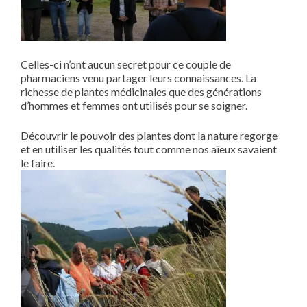
Celles-ci n’ont aucun secret pour ce couple de
pharmaciens venu partager leurs connaissances. La
richesse de plantes médicinales que des générations
d’hommes et femmes ont utilisés pour se soigner.
Découvrir le pouvoir des plantes dont la nature regorge
et en utiliser les qualités tout comme nos aïeux savaient
le faire.