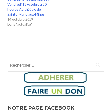
Vendredi 18 octobre à 20
heures Au théâtre de
Sainte-Marie-aux-Mines
14 octobre 2019
Dans "actualité"
Rechercher :
NOTRE PAGE FACEBOOK