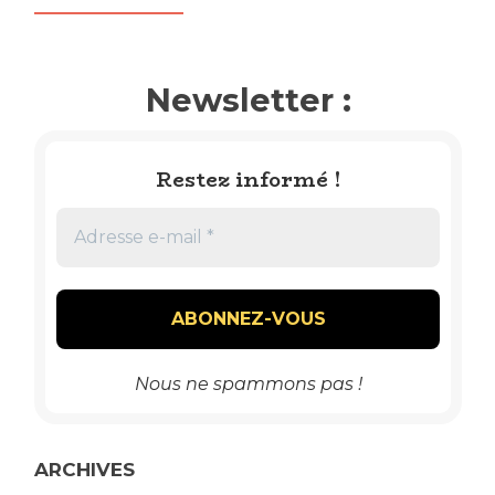
Newsletter :
Restez informé !
Nous ne spammons pas !
ARCHIVES