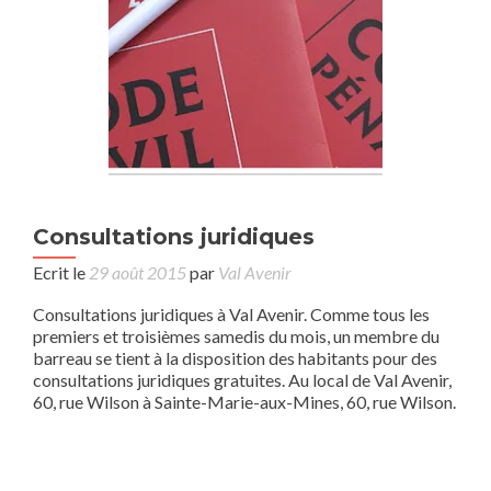
Consultations juridiques
Ecrit le
29 août 2015
par
Val Avenir
Consultations juridiques à Val Avenir. Comme tous les
premiers et troisièmes samedis du mois, un membre du
barreau se tient à la disposition des habitants pour des
consultations juridiques gratuites. Au local de Val Avenir,
60, rue Wilson à Sainte-Marie-aux-Mines, 60, rue Wilson.