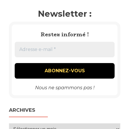
Newsletter :
Restez informé !
Nous ne spammons pas !
ARCHIVES
Archives