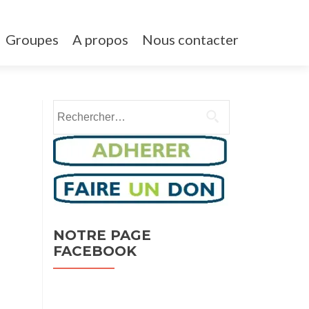
Groupes
A propos
Nous contacter
Rechercher :
NOTRE PAGE
FACEBOOK