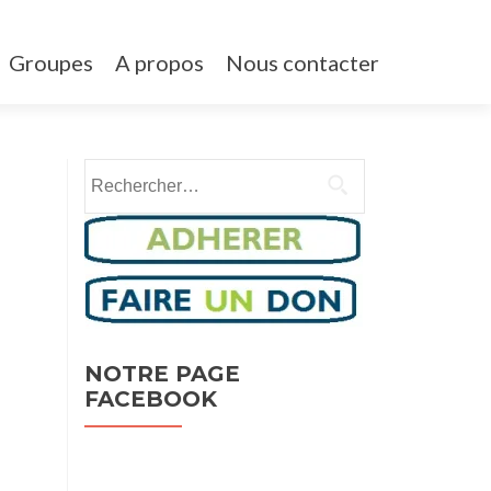
Groupes
A propos
Nous contacter
Rechercher :
NOTRE PAGE
FACEBOOK