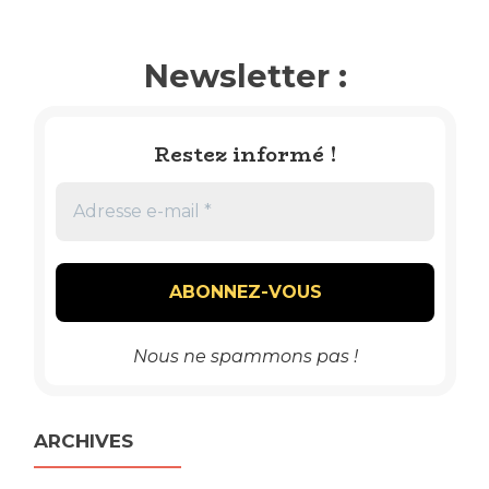
Newsletter :
Restez informé !
Nous ne spammons pas !
ARCHIVES