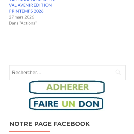
VAL AVENIR ÉDITION
PRINTEMPS 2026
27 mars 2026
Dans "Actions"
Rechercher :
NOTRE PAGE FACEBOOK