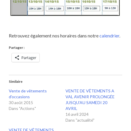
Retrouvez également nos horaires dans notre
calendrier
.
Partager :
Partager
Similaire
Vente de vêtements
VENTE DE VÊTEMENTS A
d’occasions
VAL AVENIR PROLONGÉE
30 août 2015
JUSQU’AU SAMEDI 20
Dans "Actions"
AVRIL
16 avril 2024
Dans "actualité"
VENTE DE VÊTEMENTS