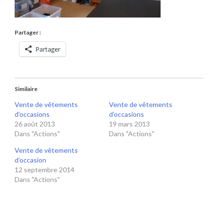
Partager :
Partager
Similaire
Vente de vêtements
Vente de vêtements
d’occasions
d’occasions
26 août 2013
19 mars 2013
Dans "Actions"
Dans "Actions"
Vente de vêtements
d’occasion
12 septembre 2014
Dans "Actions"