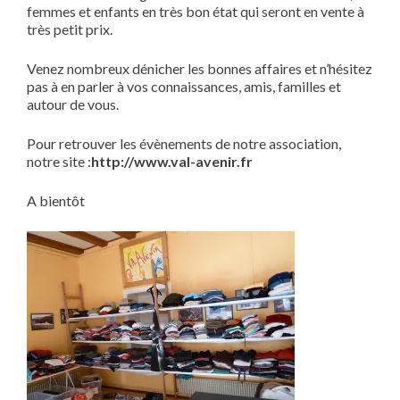
femmes et enfants en très bon état qui seront en vente à
très petit prix.
Venez nombreux dénicher les bonnes affaires et n’hésitez
pas à en parler à vos connaissances, amis, familles et
autour de vous.
Pour retrouver les évènements de notre association,
notre site :
http://www.val-avenir.fr
A bientôt