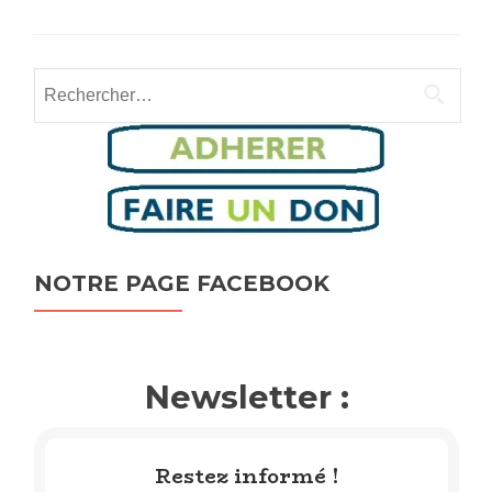
Rechercher :
NOTRE PAGE FACEBOOK
Newsletter :
Restez informé !