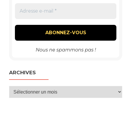
Nous ne spammons pas !
ARCHIVES
Archives