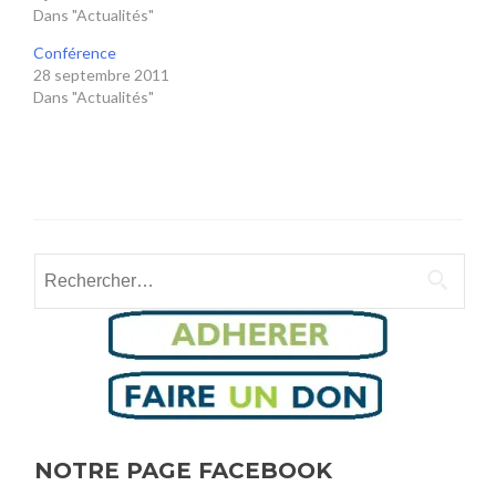
Dans "Actualités"
Conférence
28 septembre 2011
Dans "Actualités"
Rechercher :
NOTRE PAGE FACEBOOK