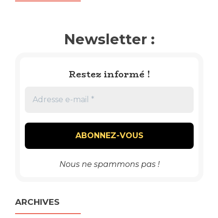
Newsletter :
Restez informé !
Nous ne spammons pas !
ARCHIVES