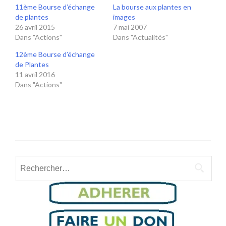
11ème Bourse d’échange
La bourse aux plantes en
de plantes
images
26 avril 2015
7 mai 2007
Dans "Actions"
Dans "Actualités"
12ème Bourse d’échange
de Plantes
11 avril 2016
Dans "Actions"
Rechercher :