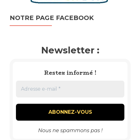
NOTRE PAGE FACEBOOK
Newsletter :
Restez informé !
Nous ne spammons pas !