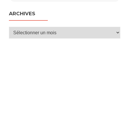
ARCHIVES
Archives