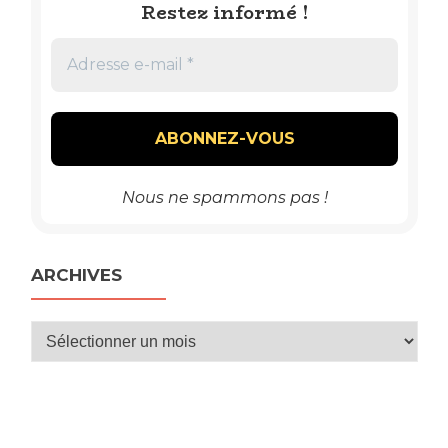
Restez informé !
Nous ne spammons pas !
ARCHIVES
Archives