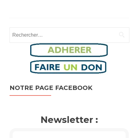
Rechercher :
NOTRE PAGE FACEBOOK
Newsletter :