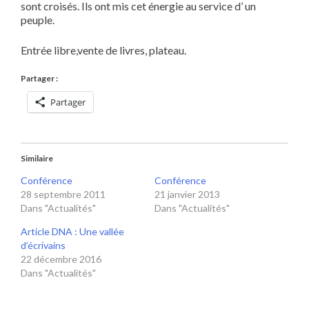
sont croisés. Ils ont mis cet énergie au service d’ un
peuple.
Entrée libre,vente de livres, plateau.
Partager :
Partager
Similaire
Conférence
Conférence
28 septembre 2011
21 janvier 2013
Dans "Actualités"
Dans "Actualités"
Article DNA : Une vallée
d’écrivains
22 décembre 2016
Dans "Actualités"