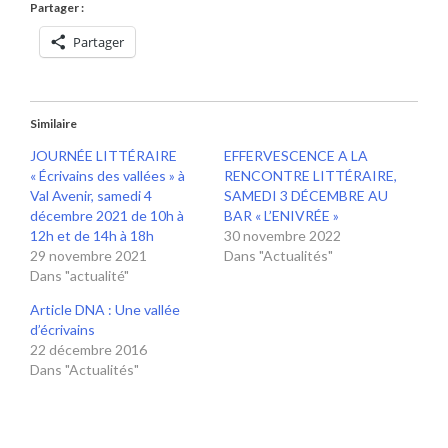
Partager :
Partager
Similaire
JOURNÉE LITTÉRAIRE
EFFERVESCENCE A LA
« Écrivains des vallées » à
RENCONTRE LITTÉRAIRE,
Val Avenir, samedi 4
SAMEDI 3 DÉCEMBRE AU
décembre 2021 de 10h à
BAR « L’ENIVRÉE »
12h et de 14h à 18h
30 novembre 2022
29 novembre 2021
Dans "Actualités"
Dans "actualité"
Article DNA : Une vallée
d’écrivains
22 décembre 2016
Dans "Actualités"