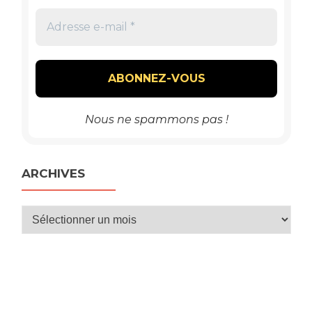
Nous ne spammons pas !
ARCHIVES
Archives