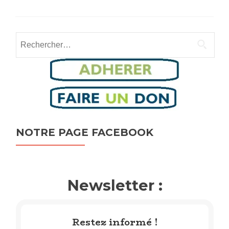
Rechercher :
NOTRE PAGE FACEBOOK
Newsletter :
Restez informé !