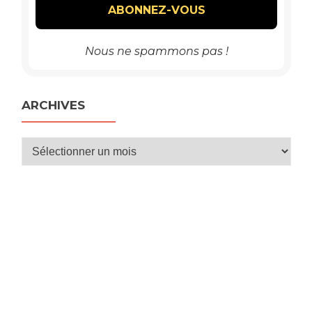
Nous ne spammons pas !
ARCHIVES
Archives