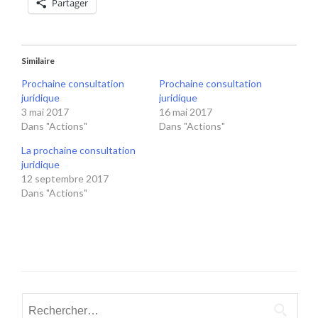
Partager
Similaire
Prochaine consultation
Prochaine consultation
juridique
juridique
3 mai 2017
16 mai 2017
Dans "Actions"
Dans "Actions"
La prochaine consultation
juridique
12 septembre 2017
Dans "Actions"
Rechercher :