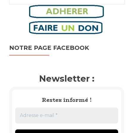
NOTRE PAGE FACEBOOK
Newsletter :
Restez informé !