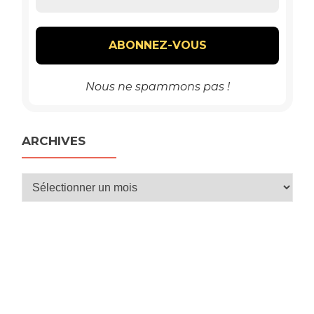
Nous ne spammons pas !
ARCHIVES
Archives