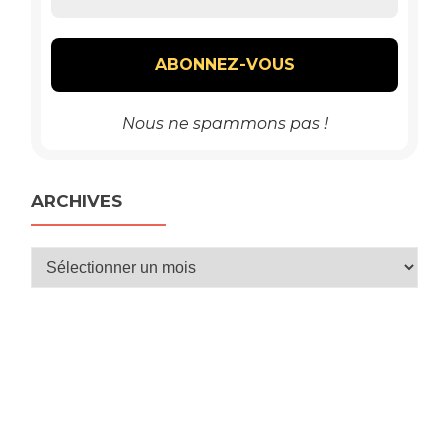
Nous ne spammons pas !
ARCHIVES
Archives