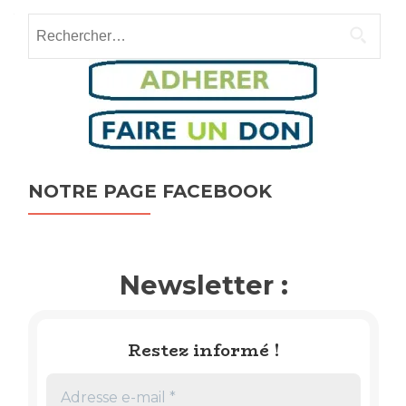
navigation
Rechercher :
NOTRE PAGE FACEBOOK
Newsletter :
Restez informé !