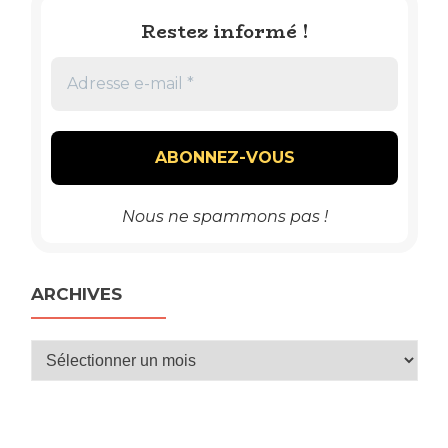
Restez informé !
Nous ne spammons pas !
ARCHIVES
Archives