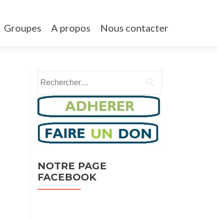
Groupes
A propos
Nous contacter
Rechercher :
NOTRE PAGE
FACEBOOK